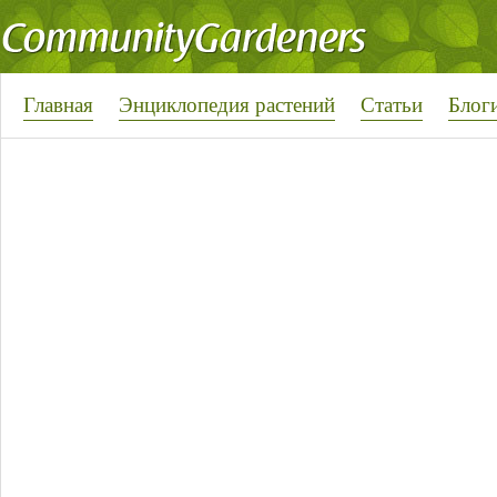
Главная
Энциклопедия растений
Статьи
Блог