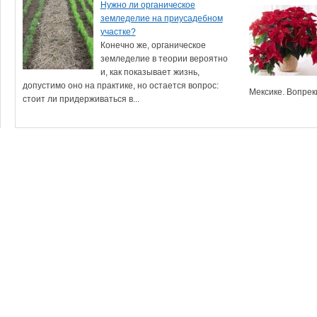
Нужно ли органическое
земледелие на приусадебном
участке?
Конечно же, органическое
земледелие в теории вероятно
и, как показывает жизнь,
допустимо оно на практике, но остается вопрос:
Мексике. Вопрек
стоит ли придерживаться в...