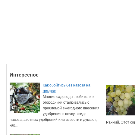
Интересное
Как обойтись без навоза на
грядках
Многие садоводы-любители и
огородники сталкивались с
проблемой ежегодного внесения
удобрения в почву в виде
навоза, азотных удобрений или извести и думают,
Ранний. Этот со
как...