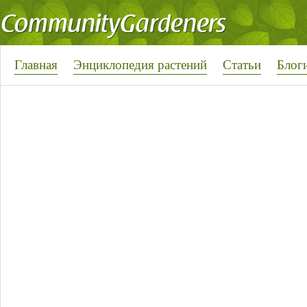
Главная
Энциклопедия растений
Статьи
Блог