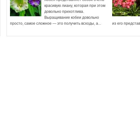
красивую лиану, которая при этом
довольно прихотлива.
Выращивание кобеи довольно
просто, самое сложное — это получить всходы, а...
из его представ