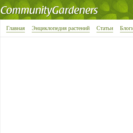
Главная
Энциклопедия растений
Статьи
Блог