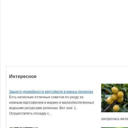
Интересное
Защита урожайности картофеля в южных регионах
Есть несколько отличных советов по уходу за
нежным картофелем в жарких и малообеспеченных
водными ресурсами регионах. Вот они: 1.
Осуществлять посадку с...
загорелась жела