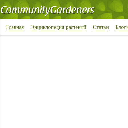
Главная
Энциклопедия растений
Статьи
Блог