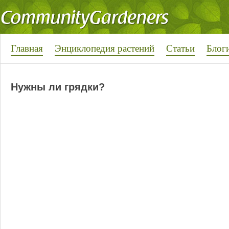
Главная
Энциклопедия растений
Статьи
Блог
Нужны ли грядки?