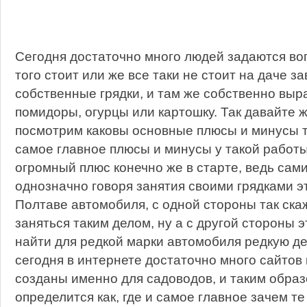
Сегодня достаточно много людей задаются во
того стоит или же все таки не стоит на даче за
собственные грядки, и там же собственно выр
помидоры, огурцы или картошку. Так давайте ж
посмотрим каковы основные плюсы и минусы т
самое главное плюсы и минусы у такой работы
огромный плюс конечно же в старте, ведь сам
однозначно говоря занятия своими грядками эт
Полтаве автомобиля, с одной стороны так ск
заняться таким делом, ну а с другой стороны э
найти для редкой марки автомобиля редкую де
сегодня в интернете достаточно много сайтов
созданы именно для садоводов, и таким образ
определится как, где и самое главное зачем т