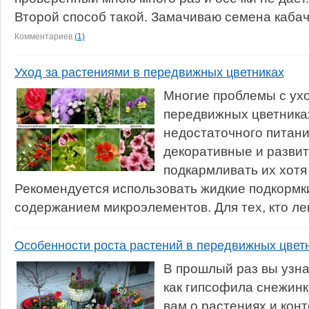
Второй способ такой. Замачиваю семена кабачк
Комментариев
(1)
Уход за растениями в передвижных цветниках
Многие проблемы с ухо
передвижных цветниках
недостаточного питани
декоративные и развит
подкармливать их хотя
Рекомендуется использовать жидкие подкормк
содержанием микроэлементов. Для тех, кто лен
Особенности роста растений в передвижных цвет
В прошлый раз вы узна
как гипсофила снежинк
вам о растениях и кон