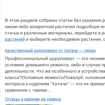
В этом разделе собраны статьи без указания р
каком-либо конкретном растении подробную и
статьи и различные материалы, перейдите в 
растений
и выберите необходимое растение, о
Качественный шуруповерт от Хитачи — обзор
Профессиональный шуруповерт — это незаме
условиях домашнего ремонта, либо в случае 
деятельности. Что же особенного в устройства
класса?Основные моментыПожалуй, основная
интереса к изделиям "Хитачи" — это их прием
сравнении с такими...
Огурцы и кабачки на семена