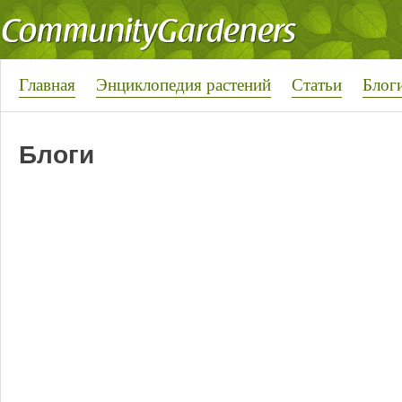
Главная
Энциклопедия растений
Статьи
Блог
Блоги